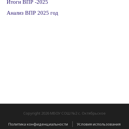
Итоги ВПР -2025
Анализ ВПР 2025 год
Copyright 2026 МБОУ СОШ №2 с. Октябрьское
|
Политика конфиденциальности
Условия использования