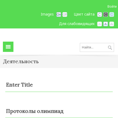
Войти
Images
Цвет сайта
Для слабовидящих
Деятельность
Enter Title
Протоколы олимпиад