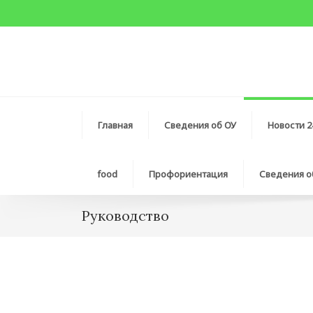
Главная
Сведения об ОУ
Новости 2
food
Профориентация
Сведения 
Руководство